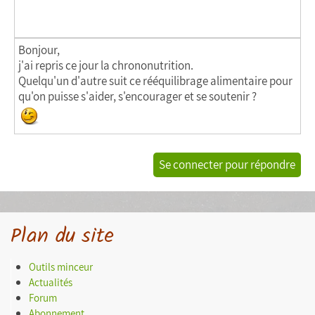
Bonjour,
j'ai repris ce jour la chrononutrition.
Quelqu'un d'autre suit ce rééquilibrage alimentaire pour
qu'on puisse s'aider, s'encourager et se soutenir ?
Se connecter pour répondre
Plan du site
Outils minceur
Actualités
Forum
Abonnement