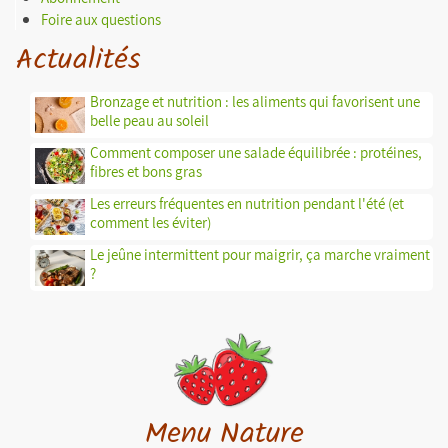
Foire aux questions
Actualités
Bronzage et nutrition : les aliments qui favorisent une
belle peau au soleil
Comment composer une salade équilibrée : protéines,
fibres et bons gras
Les erreurs fréquentes en nutrition pendant l'été (et
comment les éviter)
Le jeûne intermittent pour maigrir, ça marche vraiment
?
Menu Nature