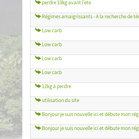
perdre 10kg avant l'ete
Régimes amaigrissants - A la recherche de 
Low carb
Low carb
Low carb
Low carb
12kg à perdre
utilisation du site
Bonjour je suis nouvelle ici et débute mon ré
Bonjour je suis nouvelle ici et débute mon ré