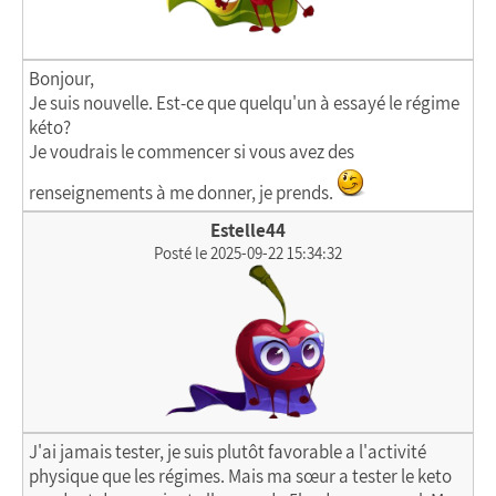
Bonjour,
Je suis nouvelle. Est-ce que quelqu'un à essayé le régime
kéto?
Je voudrais le commencer si vous avez des
renseignements à me donner, je prends.
Estelle44
Posté le 2025-09-22 15:34:32
J'ai jamais tester, je suis plutôt favorable a l'activité
physique que les régimes. Mais ma sœur a tester le keto