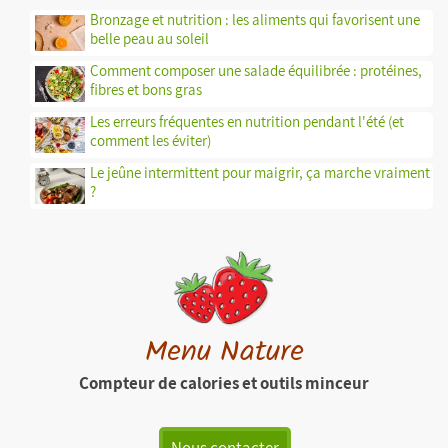
Bronzage et nutrition : les aliments qui favorisent une
belle peau au soleil
Comment composer une salade équilibrée : protéines,
fibres et bons gras
Les erreurs fréquentes en nutrition pendant l'été (et
comment les éviter)
Le jeûne intermittent pour maigrir, ça marche vraiment
?
Menu Nature
Compteur de calories et outils minceur
Nous contacter