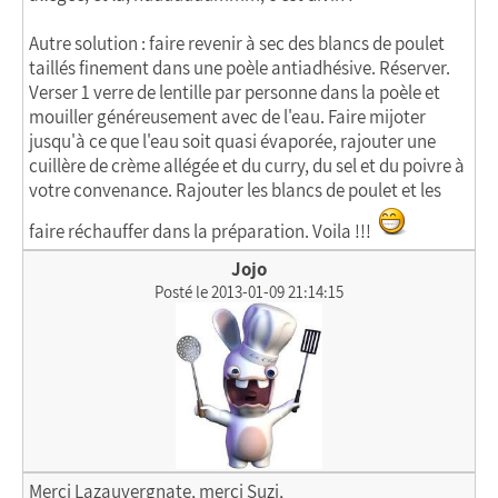
Autre solution : faire revenir à sec des blancs de poulet
taillés finement dans une poèle antiadhésive. Réserver.
Verser 1 verre de lentille par personne dans la poèle et
mouiller généreusement avec de l'eau. Faire mijoter
jusqu'à ce que l'eau soit quasi évaporée, rajouter une
cuillère de crème allégée et du curry, du sel et du poivre à
votre convenance. Rajouter les blancs de poulet et les
faire réchauffer dans la préparation. Voila !!!
Jojo
Posté le 2013-01-09 21:14:15
Merci Lazauvergnate, merci Suzi,