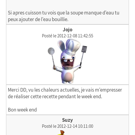
Si apres cuisson tu vois que la soupe manque d'eau tu
peux ajouter de l'eau bouillie.
Jojo
Posté le 2012-12-08 11:42:55
Merci DD, vu les chaleurs actuelles, je vais m'empresser
de réaliser cette recette pendant le week end.
Bon week end
Suzy
Posté le 2012-12-14 10:11:00