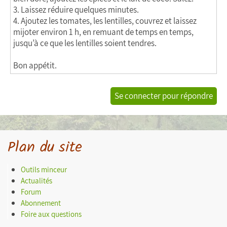
3. Laissez réduire quelques minutes.
4. Ajoutez les tomates, les lentilles, couvrez et laissez
mijoter environ 1 h, en remuant de temps en temps,
jusqu’à ce que les lentilles soient tendres.
Bon appétit.
Se connecter pour répondre
Plan du site
Outils minceur
Actualités
Forum
Abonnement
Foire aux questions