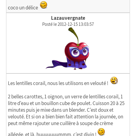
coco un délice
Lazauvergnate
Posté le 2012-12-15 13:03:57
Les lentilles corail, nous les utilisons en velouté !
2 belles carottes, 1 oignon, un verre de lentilles corail, 1
litre d'eau et un bouillon cube de poulet. Cuisson 20 à 25
minutes puis je mixe dans un blender. C'est doux et
velouté. Et si on a bien bien fait attention la journée, on
peut même rajouter une cuillère à soupe de crème
allégée, et là, huuuuuuummm, c'est divin !