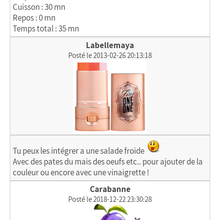
Cuisson : 30 mn
Repos : 0 mn
Temps total : 35 mn
Labellemaya
Posté le 2013-02-26 20:13:18
Tu peux les intégrer a une salade froide
Avec des pates du mais des oeufs etc.. pour ajouter de la
couleur ou encore avec une vinaigrette !
Carabanne
Posté le 2018-12-22 23:30:28