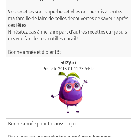
Vos recettes sont superbes et elles ont permis à toutes
ma famille de faire de belles decouvertes de saveur après
ces fêtes.
N'hésitez pas à me faire part d'autres recettes car je suis
devenu fan de ces lentilles corail !
Bonne année et à bientôt
Suzy57
Posté le 2013-01-11 23:54:15
Bonne année pour toi aussi Jojo