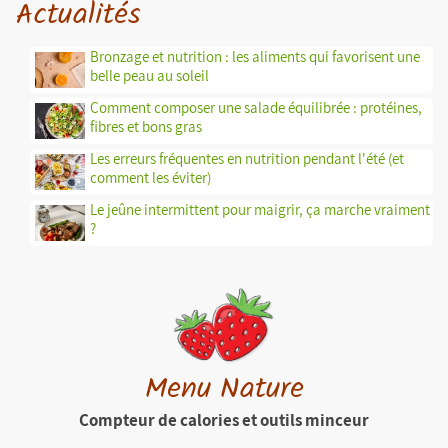
Actualités
Bronzage et nutrition : les aliments qui favorisent une
belle peau au soleil
Comment composer une salade équilibrée : protéines,
fibres et bons gras
Les erreurs fréquentes en nutrition pendant l'été (et
comment les éviter)
Le jeûne intermittent pour maigrir, ça marche vraiment
?
Menu Nature
Compteur de calories et outils minceur