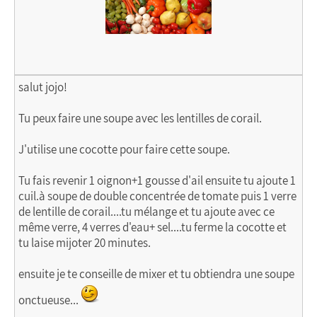
salut jojo!
Tu peux faire une soupe avec les lentilles de corail.
J'utilise une cocotte pour faire cette soupe.
Tu fais revenir 1 oignon+1 gousse d'ail ensuite tu ajoute 1
cuil.à soupe de double concentrée de tomate puis 1 verre
de lentille de corail....tu mélange et tu ajoute avec ce
même verre, 4 verres d'eau+ sel....tu ferme la cocotte et
tu laise mijoter 20 minutes.
ensuite je te conseille de mixer et tu obtiendra une soupe
onctueuse...