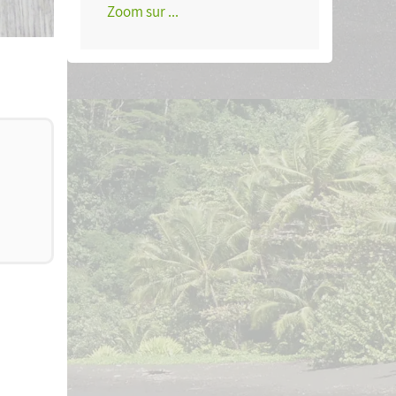
Zoom sur ...