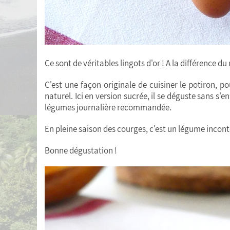
Ce sont de véritables lingots d'or ! A la différence d
C'est une façon originale de cuisiner le potiron, p
naturel. Ici en version sucrée, il se déguste sans s'
légumes journalière recommandée.
En pleine saison des courges, c'est un légume incont
Bonne dégustation !