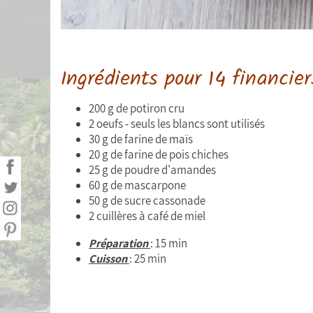
Ingrédients pour 14 financier
200 g de potiron cru
2 oeufs - seuls les blancs sont utilisés
30 g de farine de maïs
20 g de farine de pois chiches
25 g de poudre d'amandes
60 g de mascarpone
50 g de sucre cassonade
2 cuillères à café de miel
Préparation
: 15 min
Cuisson
: 25 min