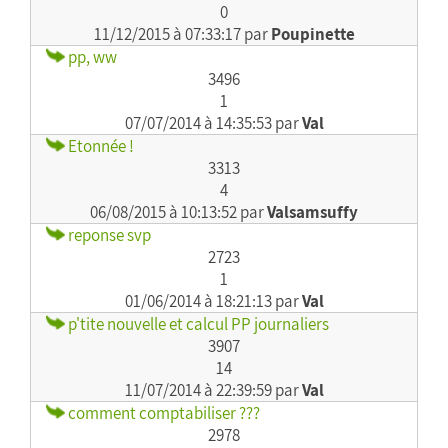
0
11/12/2015 à 07:33:17 par
Poupinette
pp, ww
3496
1
07/07/2014 à 14:35:53 par
Val
Etonnée !
3313
4
06/08/2015 à 10:13:52 par
Valsamsuffy
reponse svp
2723
1
01/06/2014 à 18:21:13 par
Val
p'tite nouvelle et calcul PP journaliers
3907
14
11/07/2014 à 22:39:59 par
Val
comment comptabiliser ???
2978