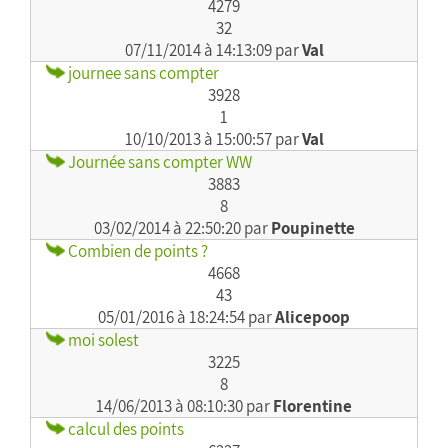
4279
32
07/11/2014 à 14:13:09 par
Val
journee sans compter
3928
1
10/10/2013 à 15:00:57 par
Val
Journée sans compter WW
3883
8
03/02/2014 à 22:50:20 par
Poupinette
Combien de points ?
4668
43
05/01/2016 à 18:24:54 par
Alicepoop
moi solest
3225
8
14/06/2013 à 08:10:30 par
Florentine
calcul des points