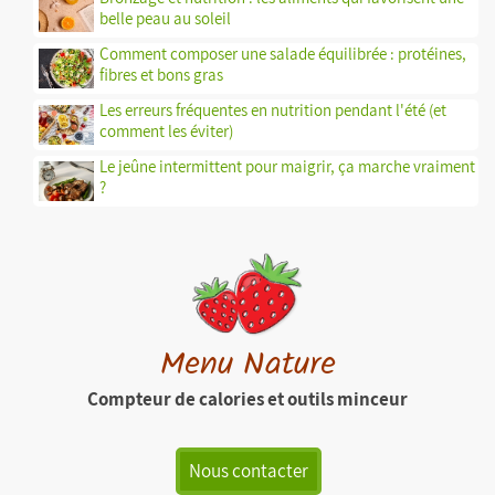
belle peau au soleil
Comment composer une salade équilibrée : protéines,
fibres et bons gras
Les erreurs fréquentes en nutrition pendant l'été (et
comment les éviter)
Le jeûne intermittent pour maigrir, ça marche vraiment
?
Menu Nature
Compteur de calories et outils minceur
Nous contacter