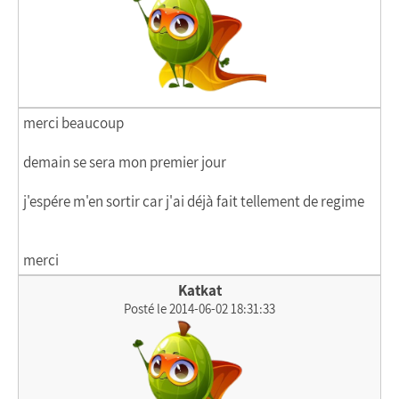
merci beaucoup
demain se sera mon premier jour
j'espére m'en sortir car j'ai déjà fait tellement de regime
merci
Katkat
Posté le 2014-06-02 18:31:33