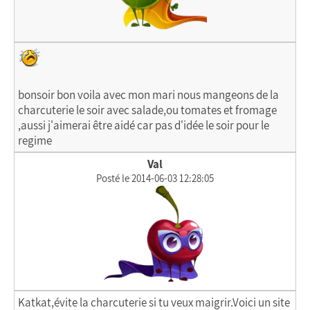
bonsoir bon voila avec mon mari nous mangeons de la
charcuterie le soir avec salade,ou tomates et fromage
,aussi j'aimerai être aidé car pas d'idée le soir pour le
regime
Val
Posté le 2014-06-03 12:28:05
Katkat,évite la charcuterie si tu veux maigrir.Voici un site