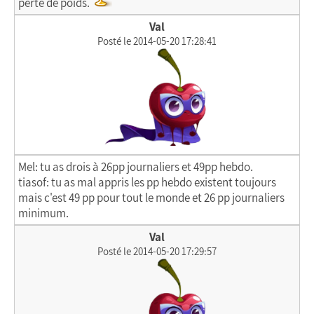
perte de poids.
Val
Posté le 2014-05-20 17:28:41
Mel: tu as drois à 26pp journaliers et 49pp hebdo.
tiasof: tu as mal appris les pp hebdo existent toujours
mais c'est 49 pp pour tout le monde et 26 pp journaliers
minimum.
Val
Posté le 2014-05-20 17:29:57