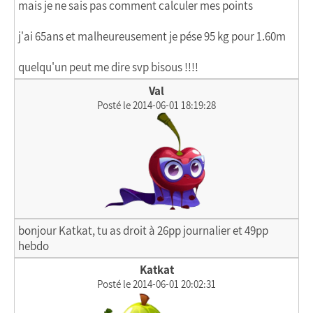
mais je ne sais pas comment calculer mes points
j'ai 65ans et malheureusement je pése 95 kg pour 1.60m
quelqu'un peut me dire svp bisous !!!!
Val
Posté le 2014-06-01 18:19:28
bonjour Katkat, tu as droit à 26pp journalier et 49pp
hebdo
Katkat
Posté le 2014-06-01 20:02:31