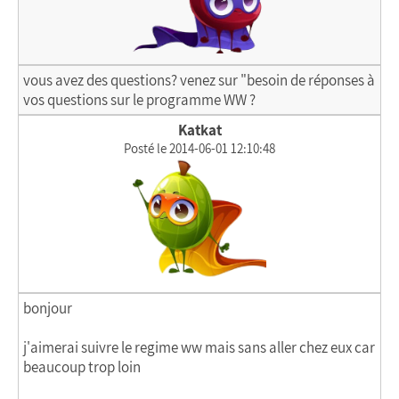
vous avez des questions? venez sur "besoin de réponses à
vos questions sur le programme WW ?
Katkat
Posté le 2014-06-01 12:10:48
bonjour
j'aimerai suivre le regime ww mais sans aller chez eux car
beaucoup trop loin