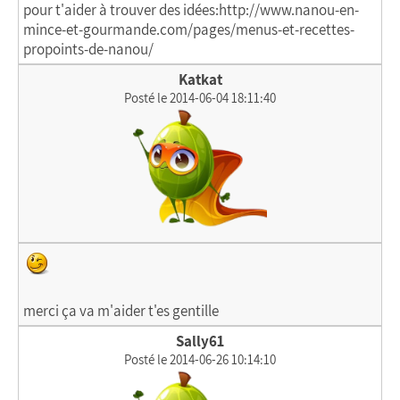
pour t'aider à trouver des idées:http://www.nanou-en-
mince-et-gourmande.com/pages/menus-et-recettes-
propoints-de-nanou/
Katkat
Posté le 2014-06-04 18:11:40
merci ça va m'aider t'es gentille
Sally61
Posté le 2014-06-26 10:14:10