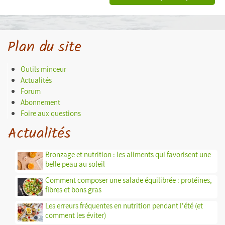
Plan du site
Outils minceur
Actualités
Forum
Abonnement
Foire aux questions
Actualités
Bronzage et nutrition : les aliments qui favorisent une
belle peau au soleil
Comment composer une salade équilibrée : protéines,
fibres et bons gras
Les erreurs fréquentes en nutrition pendant l'été (et
comment les éviter)