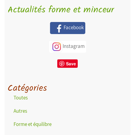
Actualités forme et minceur
Facebook
Instagram
Save
Catégories
Toutes
Autres
Forme et équilibre