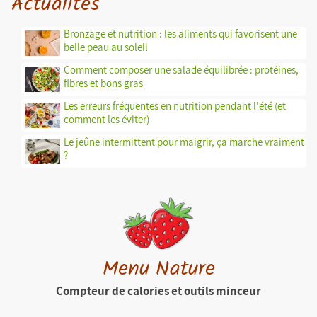
Actualités
Bronzage et nutrition : les aliments qui favorisent une
belle peau au soleil
Comment composer une salade équilibrée : protéines,
fibres et bons gras
Les erreurs fréquentes en nutrition pendant l'été (et
comment les éviter)
Le jeûne intermittent pour maigrir, ça marche vraiment
?
Menu Nature
Compteur de calories et outils minceur