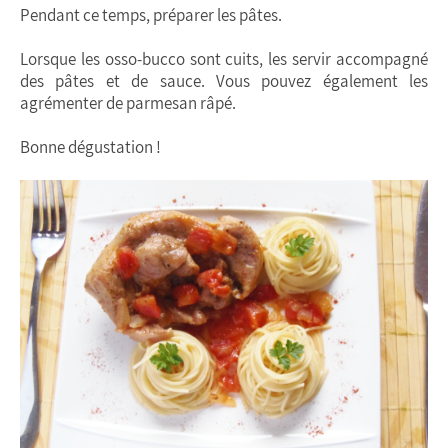
Pendant ce temps, préparer les pâtes.
Lorsque les osso-bucco sont cuits, les servir accompagné
des pâtes et de sauce. Vous pouvez également les
agrémenter de parmesan râpé.
Bonne dégustation !