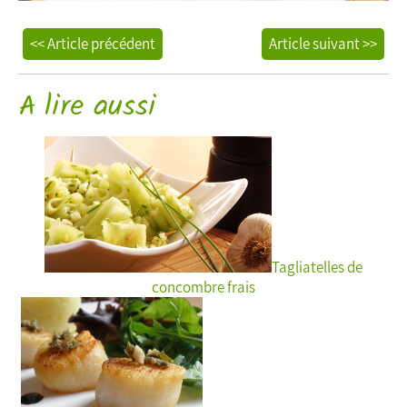
<< Article précédent
Article suivant >>
A lire aussi
Tagliatelles de
concombre frais