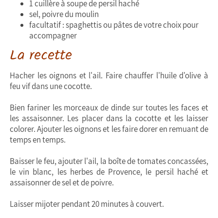
1 cuillère à soupe de persil haché
sel, poivre du moulin
facultatif : spaghettis ou pâtes de votre choix pour
accompagner
La recette
Hacher les oignons et l'ail. Faire chauffer l'huile d'olive à
feu vif dans une cocotte.
Bien fariner les morceaux de dinde sur toutes les faces et
les assaisonner. Les placer dans la cocotte et les laisser
colorer. Ajouter les oignons et les faire dorer en remuant de
temps en temps.
Baisser le feu, ajouter l'ail, la boîte de tomates concassées,
le vin blanc, les herbes de Provence, le persil haché et
assaisonner de sel et de poivre.
Laisser mijoter pendant 20 minutes à couvert.