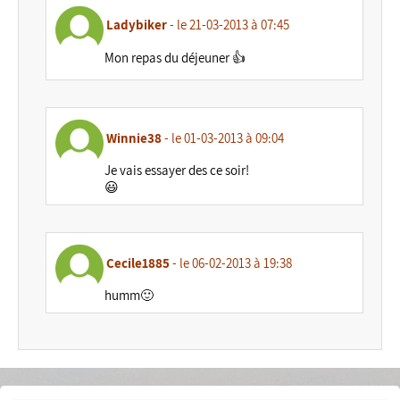
Ladybiker
- le 21-03-2013 à 07:45
Mon repas du déjeuner 👍
Winnie38
- le 01-03-2013 à 09:04
Je vais essayer des ce soir!
😃
Cecile1885
- le 06-02-2013 à 19:38
humm🙂