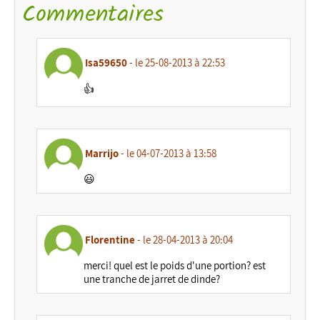
Commentaires
Isa59650
- le 25-08-2013 à 22:53
👍
Marrijo
- le 04-07-2013 à 13:58
😃
Florentine
- le 28-04-2013 à 20:04
merci! quel est le poids d'une portion? est
une tranche de jarret de dinde?