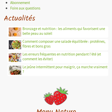
Abonnement
Foire aux questions
Actualités
Bronzage et nutrition : les aliments qui favorisent une
belle peau au soleil
Comment composer une salade équilibrée : protéines,
fibres et bons gras
Les erreurs fréquentes en nutrition pendant l'été (et
comment les éviter)
Le jeûne intermittent pour maigrir, ça marche vraiment
?