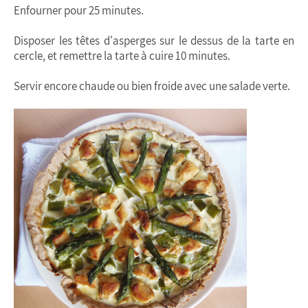
Enfourner pour 25 minutes.
Disposer les têtes d'asperges sur le dessus de la tarte en
cercle, et remettre la tarte à cuire 10 minutes.
Servir encore chaude ou bien froide avec une salade verte.