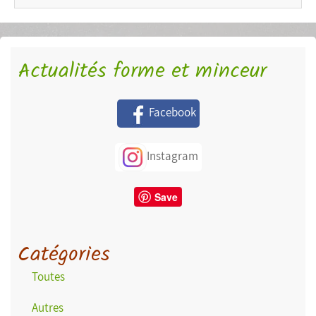
Actualités forme et minceur
Facebook
Instagram
Save
Catégories
Toutes
Autres