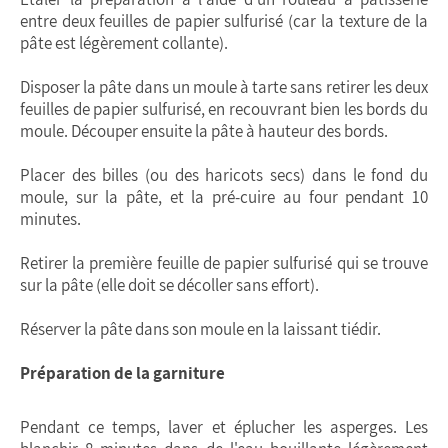
entre deux feuilles de papier sulfurisé (car la texture de la
pâte est légèrement collante).
Disposer la pâte dans un moule à tarte sans retirer les deux
feuilles de papier sulfurisé, en recouvrant bien les bords du
moule. Découper ensuite la pâte à hauteur des bords.
Placer des billes (ou des haricots secs) dans le fond du
moule, sur la pâte, et la pré-cuire au four pendant 10
minutes.
Retirer la première feuille de papier sulfurisé qui se trouve
sur la pâte (elle doit se décoller sans effort).
Réserver la pâte dans son moule en la laissant tiédir.
Préparation de la garniture
Pendant ce temps, laver et éplucher les asperges. Les