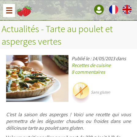
☰
Actualités - Tarte au poulet et
asperges vertes
Publié le : 14/05/2013 dans
Recettes de cuisine
8 commentaires
Sans gluten
C'est la saison des asperges ! Voici une recette qui vous
permettra de les déguster chaudes ou froides dans une
délicieuse tarte au poulet sans gluten.