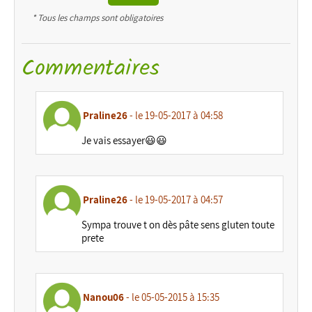
* Tous les champs sont obligatoires
Commentaires
Praline26
- le 19-05-2017 à 04:58
Je vais essayer😃😃
Praline26
- le 19-05-2017 à 04:57
Sympa trouve t on dès pâte sens gluten toute
prete
Nanou06
- le 05-05-2015 à 15:35