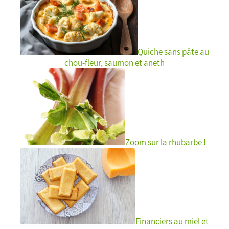
Quiche sans pâte au
chou-fleur, saumon et aneth
Zoom sur la rhubarbe !
Financiers au miel et