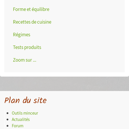
Forme et équilibre
Recettes de cuisine
Régimes
Tests produits
Zoom sur ...
Plan du site
Outils minceur
Actualités
Forum