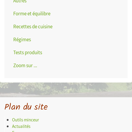
Autres
Forme et équilibre
Recettes de cuisine
Régimes
Tests produits
Zoom sur ...
Plan du site
Outils minceur
Actualités