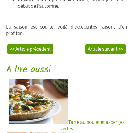
début de l'automne.
La saison est courte, voilà d'excellentes raisons d'en
profiter !
<< Article précédent
Article suivant >>
A lire aussi
Tarte au poulet et asperges
vertes