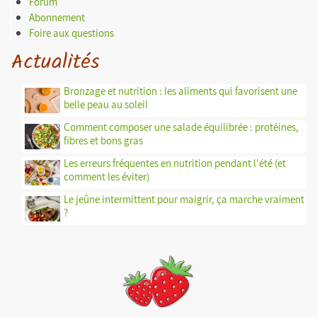
Forum
Abonnement
Foire aux questions
Actualités
Bronzage et nutrition : les aliments qui favorisent une
belle peau au soleil
Comment composer une salade équilibrée : protéines,
fibres et bons gras
Les erreurs fréquentes en nutrition pendant l'été (et
comment les éviter)
Le jeûne intermittent pour maigrir, ça marche vraiment
?