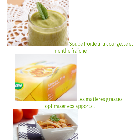
Soupe froide à la courgette et
menthe fraîche
Les matières grasses :
optimiser vos apports !