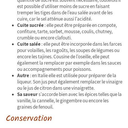
est possible d'utiliser moins de sucre en faisant
tremper les tiges dans de l'eau salée avant de les
cuire, car le sel atténue aussi l'acidité.
Cuite sucrée
: elle peut être préparée en compote,
confiture, tarte, sorbet, mousse, coulis, chutney,
crumble ou encore clafouti.
Cuite salée
: elle peut être incorporée dans les farces
pour volailles, les ragoûts, les soupes de légumes ou
encore les tajines. Cousine de l'oseille, elle peut
également la remplacer par exemple dans les sauces
ou accompagnements pour poissons.
Autre
: en Italie elle est utilisée pour préparer de la
liqueur. Son jus peut également remplacer le vinaigre
ou le jus de citron dans une vinaigrette.
Sa saveur
s'accorde bien avec les épices telles que la
vanille, la cannelle, le gingembre ou encore les
graines de fenouil.
Conservation