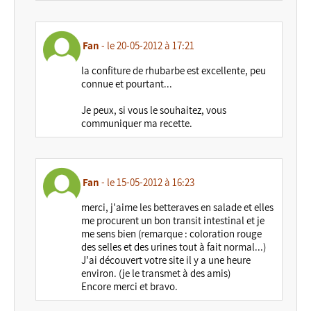
Fan
- le 20-05-2012 à 17:21
la confiture de rhubarbe est excellente, peu
connue et pourtant...
Je peux, si vous le souhaitez, vous
communiquer ma recette.
Fan
- le 15-05-2012 à 16:23
merci, j'aime les betteraves en salade et elles
me procurent un bon transit intestinal et je
me sens bien (remarque : coloration rouge
des selles et des urines tout à fait normal...)
J'ai découvert votre site il y a une heure
environ. (je le transmet à des amis)
Encore merci et bravo.