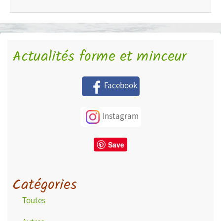
Actualités forme et minceur
Facebook
Instagram
Save
Catégories
Toutes