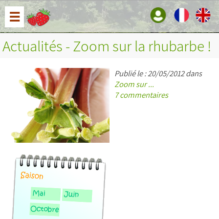
☰
Actualités - Zoom sur la rhubarbe !
Publié le : 20/05/2012 dans
Zoom sur ...
7 commentaires