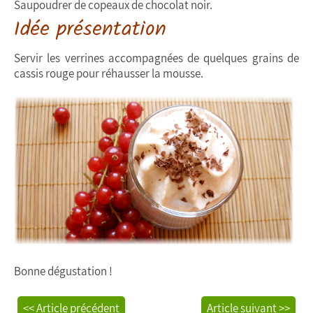
Saupoudrer de copeaux de chocolat noir.
Idée présentation
Servir les verrines accompagnées de quelques grains de
cassis rouge pour réhausser la mousse.
Bonne dégustation !
<< Article précédent
Article suivant >>