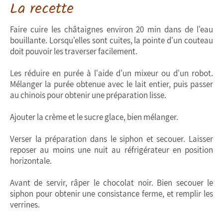
La recette
Faire cuire les châtaignes environ 20 min dans de l'eau
bouillante. Lorsqu'elles sont cuites, la pointe d'un couteau
doit pouvoir les traverser facilement.
Les réduire en purée à l'aide d'un mixeur ou d'un robot.
Mélanger la purée obtenue avec le lait entier, puis passer
au chinois pour obtenir une préparation lisse.
Ajouter la crème et le sucre glace, bien mélanger.
Verser la préparation dans le siphon et secouer. Laisser
reposer au moins une nuit au réfrigérateur en position
horizontale.
Avant de servir, râper le chocolat noir. Bien secouer le
siphon pour obtenir une consistance ferme, et remplir les
verrines.