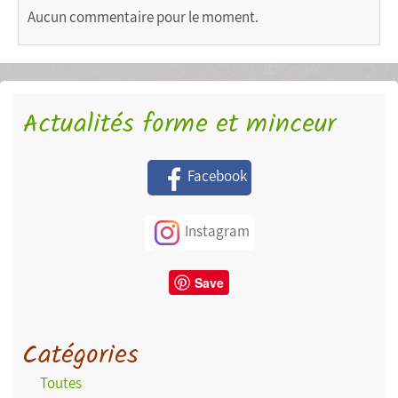
Aucun commentaire pour le moment.
Actualités forme et minceur
Facebook
Instagram
Save
Catégories
Toutes