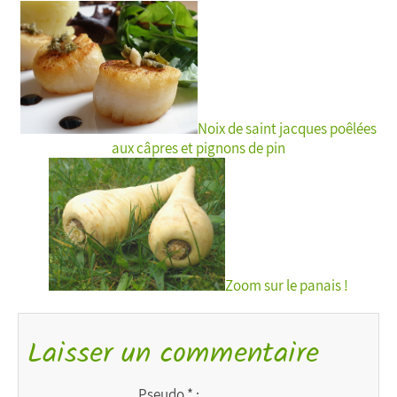
Noix de saint jacques poêlées
aux câpres et pignons de pin
Zoom sur le panais !
Laisser un commentaire
Pseudo * :