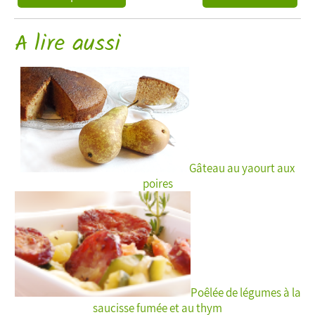
A lire aussi
Gâteau au yaourt aux
poires
Poêlée de légumes à la
saucisse fumée et au thym