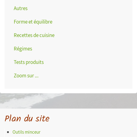
Autres
Forme et équilibre
Recettes de cuisine
Régimes
Tests produits
Zoom sur ...
Plan du site
Outils minceur