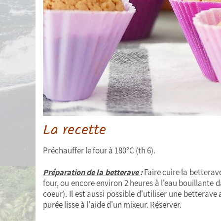
La recette
Préchauffer le four à 180°C (th 6).
Préparation de la betterave
:
Faire cuire la bettera
four, ou encore environ 2 heures à l'eau bouillante 
coeur). Il est aussi possible d'utiliser une betterave
purée lisse à l'aide d'un mixeur. Réserver.