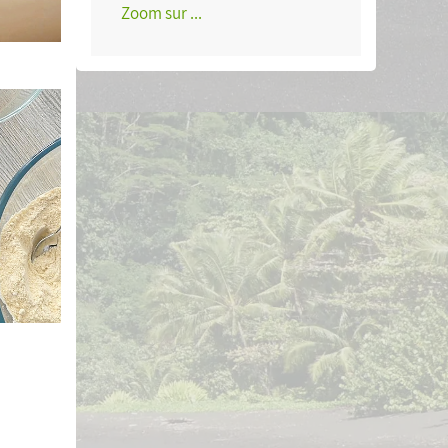
Zoom sur ...