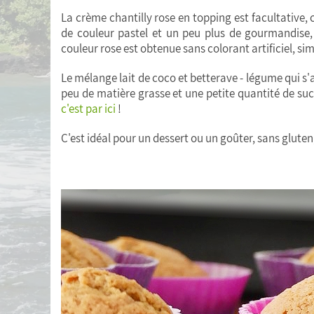
La crème chantilly rose en topping est facultative, 
de couleur pastel et un peu plus de gourmandise,
couleur rose est obtenue sans colorant artificiel, s
Le mélange lait de coco et betterave - légume qui s
peu de matière grasse et une petite quantité de su
c'est par ici
!
C'est idéal pour un dessert ou un goûter, sans glute