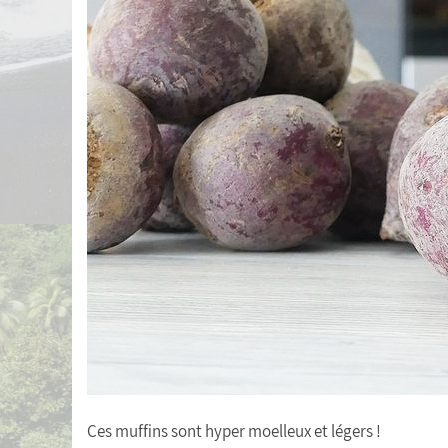
Ces muffins sont hyper moelleux et légers !