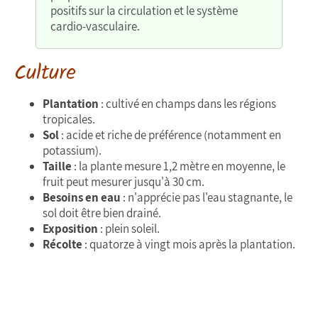
positifs sur la circulation et le système
cardio-vasculaire.
Culture
Plantation
: cultivé en champs dans les régions
tropicales.
Sol
: acide et riche de préférence (notamment en
potassium).
Taille
: la plante mesure 1,2 mètre en moyenne, le
fruit peut mesurer jusqu'à 30 cm.
Besoins en eau
: n'apprécie pas l'eau stagnante, le
sol doit être bien drainé.
Exposition
: plein soleil.
Récolte
: quatorze à vingt mois après la plantation.