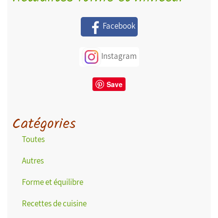
Facebook
Instagram
Save
Catégories
Toutes
Autres
Forme et équilibre
Recettes de cuisine