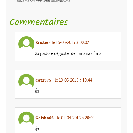
* Tous les champs sont obligatoires
Commentaires
Kristie
- le 15-05-2017 à 00:02
👍 j'adore déguster de l'ananas frais.
Cat1975
- le 19-05-2013 à 19:44
👍
Geisha66
- le 01-04-2013 à 20:00
👍