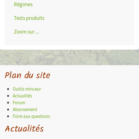
Régimes
Tests produits
Zoom sur ...
Plan du site
Outils minceur
Actualités
Forum
Abonnement
Foire aux questions
Actualités