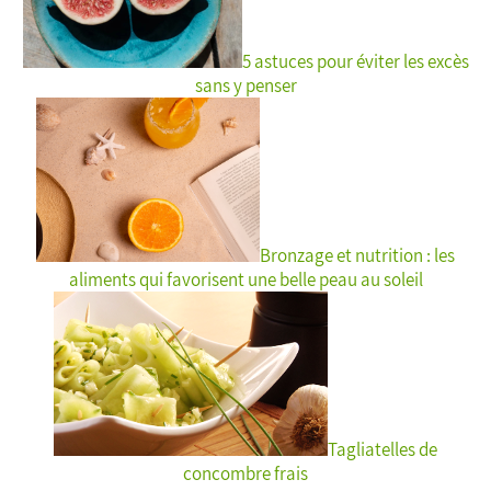
5 astuces pour éviter les excès
sans y penser
Bronzage et nutrition : les
aliments qui favorisent une belle peau au soleil
Tagliatelles de
concombre frais