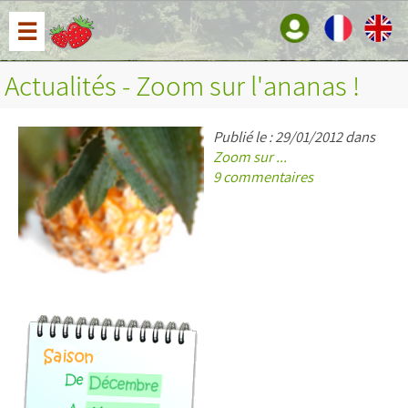
☰
Actualités - Zoom sur l'ananas !
Publié le : 29/01/2012 dans
Zoom sur ...
9 commentaires