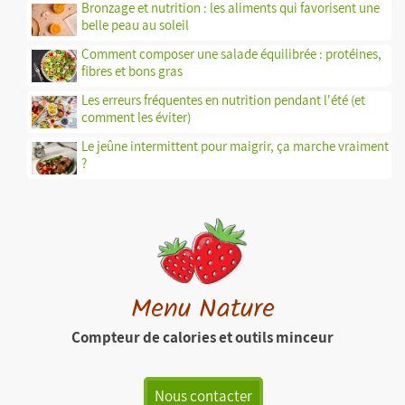
Bronzage et nutrition : les aliments qui favorisent une
belle peau au soleil
Comment composer une salade équilibrée : protéines,
fibres et bons gras
Les erreurs fréquentes en nutrition pendant l'été (et
comment les éviter)
Le jeûne intermittent pour maigrir, ça marche vraiment
?
Menu Nature
Compteur de calories et outils minceur
Nous contacter