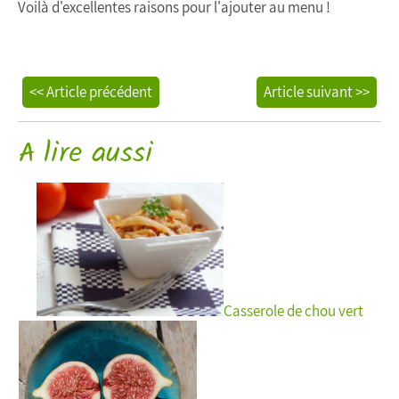
Voilà d'excellentes raisons pour l'ajouter au menu !
<< Article précédent
Article suivant >>
A lire aussi
Casserole de chou vert