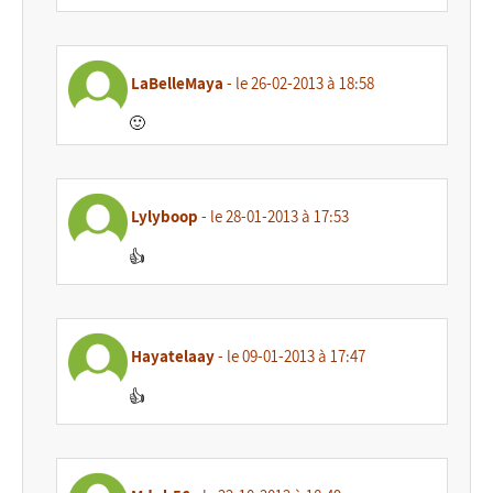
LaBelleMaya
- le 26-02-2013 à 18:58
🙂
Lylyboop
- le 28-01-2013 à 17:53
👍
Hayatelaay
- le 09-01-2013 à 17:47
👍